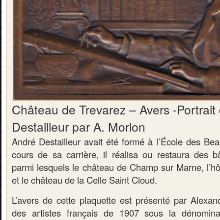
Château de Trevarez – Avers -Portrait
Destailleur par A. Morlon
André Destailleur avait été formé à l’École des Bea
cours de sa carrière, il réalisa ou restaura des b
parmi lesquels le château de Champ sur Marne, l’hôt
et le château de la Celle Saint Cloud.
L’avers de cette plaquette est présenté par Alexa
des artistes français de 1907 sous la dénomina