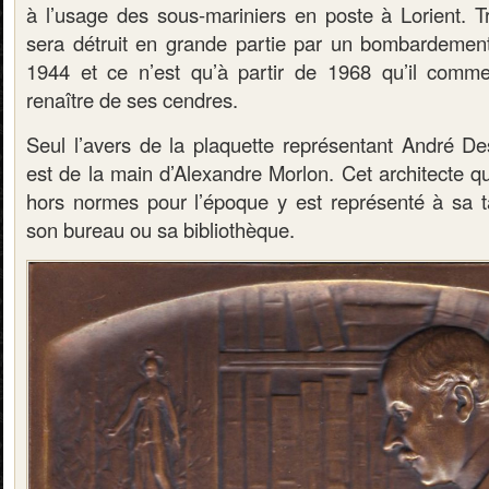
à l’usage des sous-mariniers en poste à Lorient. Tr
sera détruit en grande partie par un bombardement a
1944 et ce n’est qu’à partir de 1968 qu’il com
renaître de ses cendres.
Seul l’avers de la plaquette représentant André Des
est de la main d’Alexandre Morlon. Cet architecte qu
hors normes pour l’époque y est représenté à sa 
son bureau ou sa bibliothèque.