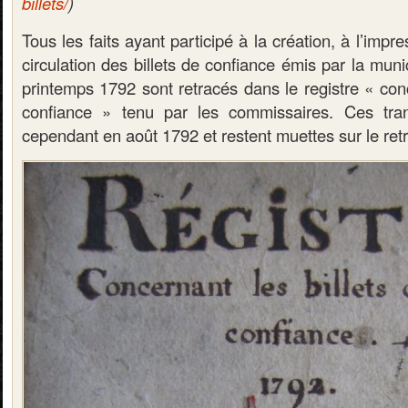
billets/
)
Tous les faits ayant participé à la création, à l’impr
circulation des billets de confiance émis par la mun
printemps 1792 sont retracés dans le registre « conc
confiance » tenu par les commissaires. Ces trans
cependant en août 1792 et restent muettes sur le retra