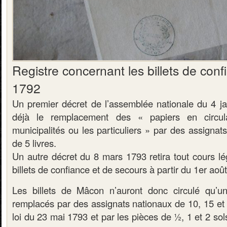
Registre concernant les billets de con
1792
Un premier décret de l’assemblée nationale du 4 ja
déjà le remplacement des « papiers en circul
municipalités ou les particuliers » par des assigna
de 5 livres.
Un autre décret du 8 mars 1793 retira tout cours lé
billets de confiance et de secours à partir du 1er aoû
Les billets de Mâcon n’auront donc circulé qu’un
remplacés par des assignats nationaux de 10, 15 et 
loi du 23 mai 1793 et par les pièces de ½, 1 et 2 sol