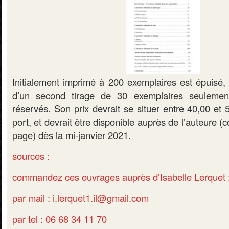
Initialement imprimé à 200 exemplaires est épuisé, m
d’un second tirage de 30 exemplaires seulemen
réservés. Son prix devrait se situer entre 40,00 et 
port, et devrait être disponible auprès de l’auteure 
page) dès la mi-janvier 2021.
sources :
commandez ces ouvrages auprès d’Isabelle Lerquet 
par mail : i.lerquet1.il@gmail.com
par tel : 06 68 34 11 70