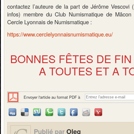
contactez l’auteure de la part de Jérôme Vescovi (
infos) membre du Club Numismatique de Mâcon 
Cercle Lyonnais de Numismatique :
https://www.cerclelyonnaisnumismatique.eu/
.
BONNES FÊTES DE FIN
A TOUTES ET A T
.
Envoyer l'article au format PDF à
Publié par
Oleg