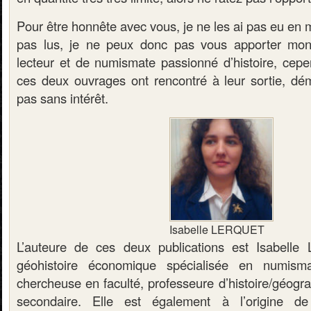
Pour être honnête avec vous, je ne les ai pas eu en m
pas lus, je ne peux donc pas vous apporter mon
lecteur et de numismate passionné d’histoire, cep
ces deux ouvrages ont rencontré à leur sortie, dém
pas sans intérêt.
Isabelle LERQUET
L’auteure de ces deux publications est Isabelle 
géohistoire économique spécialisée en numisma
chercheuse en faculté, professeure d’histoire/géograp
secondaire. Elle est également à l’origine de