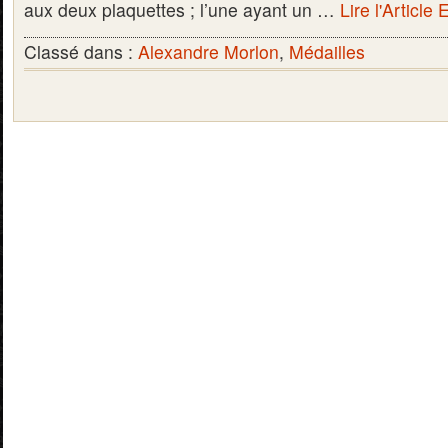
aux deux plaquettes ; l’une ayant un …
Lire l'Article 
Classé dans :
Alexandre Morlon
,
Médailles