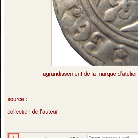
agrandissement de la marque d’atelier
source :
collection de l’auteur