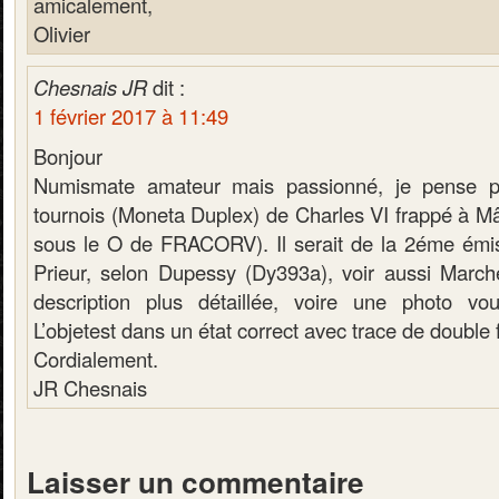
amicalement,
Olivier
Chesnais JR
dit :
1 février 2017 à 11:49
Bonjour
Numismate amateur mais passionné, je pense p
tournois (Moneta Duplex) de Charles VI frappé à M
sous le O de FRACORV). Il serait de la 2éme émis
Prieur, selon Dupessy (Dy393a), voir aussi Marche
description plus détaillée, voire une photo vous
L’objetest dans un état correct avec trace de double f
Cordialement.
JR Chesnais
Laisser un commentaire