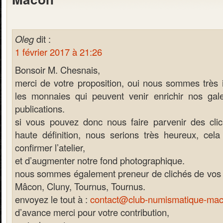
Oleg
dit :
1 février 2017 à 21:26
Bonsoir M. Chesnais,
merci de votre proposition, oui nous sommes très 
les monnaies qui peuvent venir enrichir nos gal
publications.
si vous pouvez donc nous faire parvenir des cli
haute définition, nous serions très heureux, cel
confirmer l’atelier,
et d’augmenter notre fond photographique.
nous sommes également preneur de clichés de vos
Mâcon, Cluny, Tournus, Tournus.
envoyez le tout à :
contact@club-numismatique-mac
d’avance merci pour votre contribution,