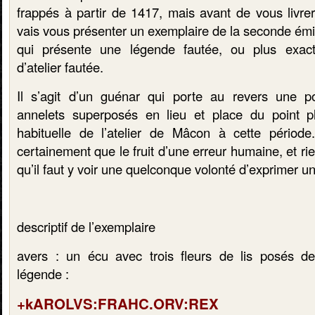
frappés à partir de 1417, mais avant de vous livrer
vais vous présenter un exemplaire de la seconde émi
qui présente une légende fautée, ou plus exa
d’atelier fautée.
Il s’agit d’un guénar qui porte au revers une p
annelets superposés en lieu et place du point p
habituelle de l’atelier de Mâcon à cette période
certainement que le fruit d’une erreur humaine, et ri
qu’il faut y voir une quelconque volonté d’exprimer un
descriptif de l’exemplaire
avers : un écu avec trois fleurs de lis posés de
légende :
+kAROLVS:FRAHC.ORV:REX