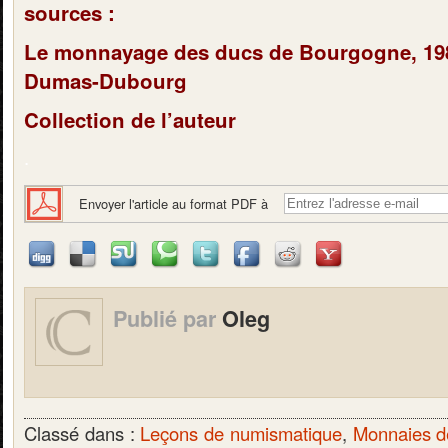
sources :
Le monnayage des ducs de Bourgogne, 198
Dumas-Dubourg
Collection de l’auteur
.
Envoyer l'article au format PDF à
Publié par
Oleg
Classé dans :
Leçons de numismatique
,
Monnaies d