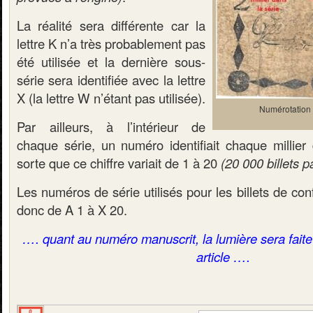
La réalité sera différente car la
lettre K n’a très probablement pas
été utilisée et la dernière sous-
série sera identifiée avec la lettre
X (la lettre W n’étant pas utilisée).
Numérotation d
Par ailleurs, à l’intérieur de
chaque série, un numéro identifiait chaque millier 
sorte que ce chiffre variait de 1 à 20
(20 000 billets p
Les numéros de série utilisés pour les billets de con
donc de A 1 à X 20.
…. quant au numéro manuscrit, la lumière sera faite 
article ….