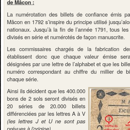
de Mâcon :
La numérotation des billets de confiance émis pa
Mâcon en 1792 s’inspire du principe utilisé jusqu’alo
nationaux. Jusqu’à la fin de l’année 1791, tous les
divisés en série et numérotés de façon manuscrite.
Les commissaires chargés de la fabrication de
établissent donc que chaque valeur émise sera
désignées par une lettre de l’alphabet et que les bill
numéro correspondant au chiffre du millier de bi
chaque série.
Ainsi ils décident que les 400.000
bons de 2 sols seront divisés en
20 séries de 20.000 billets
différenciées par les lettres A à V
(les lettres J et U ne sont pas
prévues à l’origine)
.