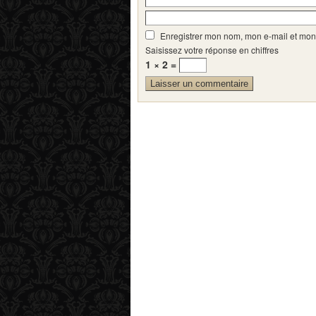
Enregistrer mon nom, mon e-mail et mon
Saisissez votre réponse en chiffres
1 × 2 =