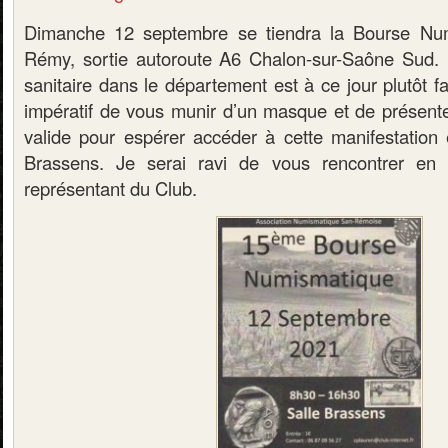
Dimanche 12 septembre se tiendra la Bourse Nu
Rémy, sortie autoroute A6 Chalon-sur-Saône Sud. 
sanitaire dans le département est à ce jour plutôt fa
impératif de vous munir d’un masque et de présente
valide pour espérer accéder à cette manifestation
Brassens. Je serai ravi de vous rencontrer en 
représentant du Club.