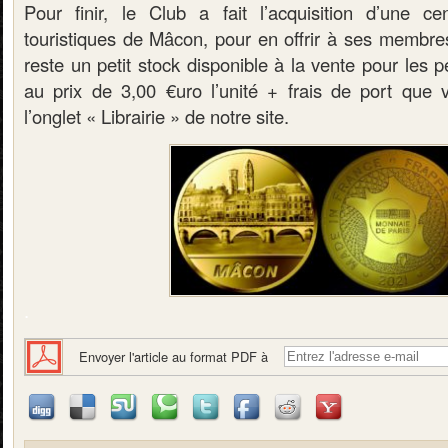
Pour finir, le Club a fait l’acquisition d’une c
touristiques de Mâcon, pour en offrir à ses membres 
reste un petit stock disponible à la vente pour les 
au prix de 3,00 €uro l’unité + frais de port que 
l’onglet « Librairie » de notre site.
.
Envoyer l'article au format PDF à