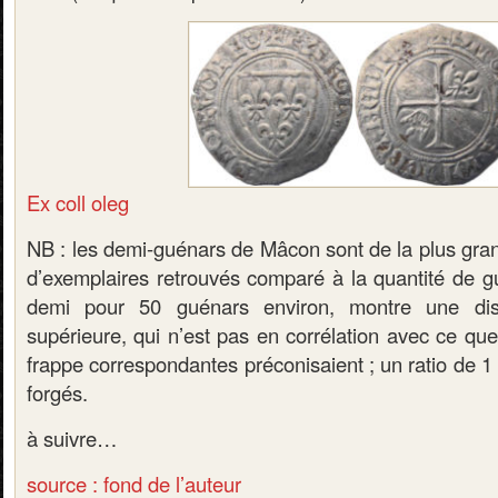
Ex coll oleg
NB : les demi-guénars de Mâcon sont de la plus gran
d’exemplaires retrouvés comparé à la quantité de gu
demi pour 50 guénars environ, montre une disp
supérieure, qui n’est pas en corrélation avec ce qu
frappe correspondantes préconisaient ; un ratio de 
forgés.
à suivre…
source : fond de l’auteur