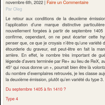
novembre 6th, 2022 |
Faire un Commentaire
Par Oleg
Le retour aux conditions de la deuxième émission
l’application d’une marque distinctive particuli
nouvellement forgées à partir de septembre 1405 
confirme, cependant, on ne peut écarter cette hy
penser que, ce que je croyais n’être qu’une variété 
étourderie du graveur, est peut-être en fait la ma
arrière. En effet, le nombre très important de gu
légende d’avers terminée par Re+ au lieu de ReX, a
45° qui nous donne un +, pourrait bien être là volont
du nombre d’exemplaires retrouvés, je les classe auj
la deuxième émission, plutôt qu’en variété du type 3.
Du septembre 1405 à fin 1410 ?
Type 4