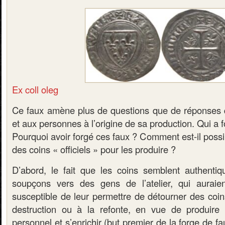
Ex coll oleg
Ce faux amène plus de questions que de réponses 
et aux personnes à l’origine de sa production. Qui a 
Pourquoi avoir forgé ces faux ? Comment est-il possibl
des coins « officiels » pour les produire ?
D’abord, le fait que les coins semblent authentiqu
soupçons vers des gens de l’atelier, qui aurai
susceptible de leur permettre de détourner des coin
destruction ou à la refonte, en vue de produire 
personnel et s’enrichir (but premier de la forge de fa