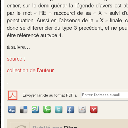
entier, sur le demi-guénar la légende d’avers est a
par le mot « RE » raccourci de sa « X » suivi d’
ponctuation. Aussi en l’absence de la « X » finale, c
donc se différencier du type 3 précédent, et ne peu
être référencé au type 4.
à suivre…
source :
collection de l’auteur
.
Envoyer l'article au format PDF à
Publié par
Oleg