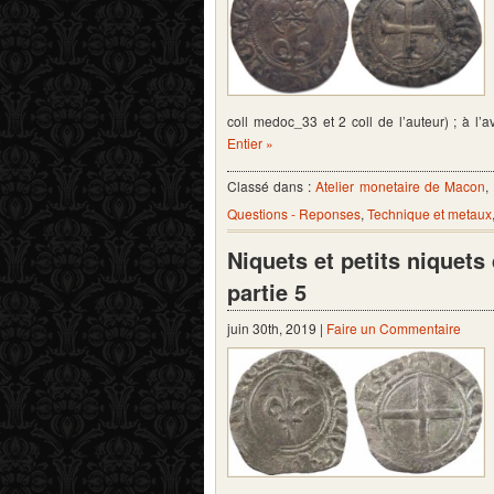
coll medoc_33 et 2 coll de l’auteur) ; à 
Entier »
Classé dans :
Atelier monetaire de Macon
,
Questions - Reponses
,
Technique et metaux
Niquets et petits niquet
partie 5
juin 30th, 2019 |
Faire un Commentaire