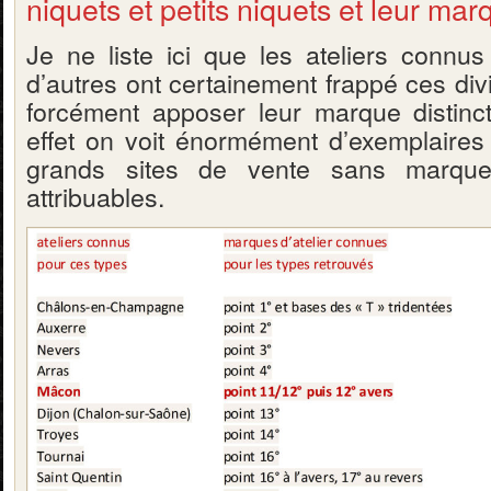
niquets et petits niquets et leur mar
Je ne liste ici que les ateliers connus 
d’autres ont certainement frappé ces div
forcément apposer leur marque distincti
effet on voit énormément d’exemplaires
grands sites de vente sans marqu
attribuables.