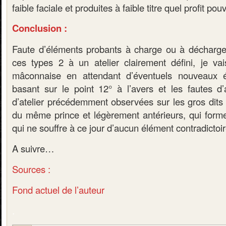
faible faciale et produites à faible titre quel profit po
Conclusion :
Faute d’éléments probants à charge ou à décharge p
ces types 2 à un atelier clairement défini, je vais
mâconnaise en attendant d’éventuels nouveaux 
basant sur le point 12° à l’avers et les fautes d’
d’atelier précédemment observées sur les gros dits 
du même prince et légèrement antérieurs, qui for
qui ne souffre à ce jour d’aucun élément contradictoir
A suivre…
Sources :
Fond actuel de l’auteur
.