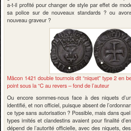
a-t-il profité pour changer de style par effet de mo
sa police sur de nouveaux standards ? ou avon
nouveau graveur ?
Mâcon 1421 double tournois dit “niquet” type 2 en bel
point sous la “C au revers – fond de l’auteur
Ou encore sommes-nous face à des niquets d’un
identifié, et non officiel, puisque absent de l’ordonnan
ce type sans autorisation ? Possible, mais dans quel
types imités et clandestins avaient pour finalité d’enr
dépend de l’autorité officielle, avec des niquets, d