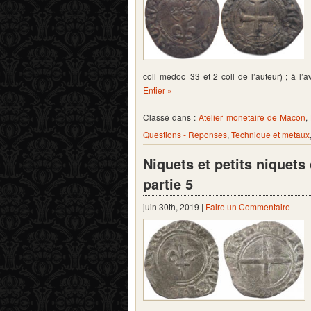
coll medoc_33 et 2 coll de l’auteur) ; à 
Entier »
Classé dans :
Atelier monetaire de Macon
,
Questions - Reponses
,
Technique et metaux
Niquets et petits niquet
partie 5
juin 30th, 2019 |
Faire un Commentaire