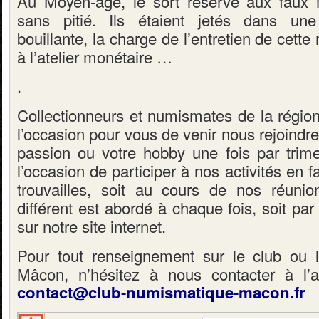
Au Moyen-âge, le sort réservé aux faux 
sans pitié. Ils étaient jetés dans un
bouillante, la charge de l’entretien de cett
à l’atelier monétaire …
.
Collectionneurs et numismates de la régio
l’occasion pour vous de venir nous rejoindre
passion ou votre hobby une fois par trime
l’occasion de participer à nos activités en f
trouvailles, soit au cours de nos réun
différent est abordé à chaque fois, soit par 
sur notre site internet.
Pour tout renseignement sur le club ou
Mâcon, n’hésitez à nous contacter à l’a
contact@club-numismatique-macon.fr