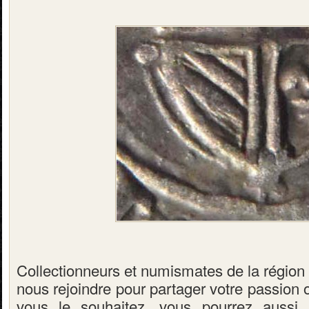
Collectionneurs et numismates de la régio
nous rejoindre pour partager votre passion 
vous le souhaitez, vous pourrez aussi 