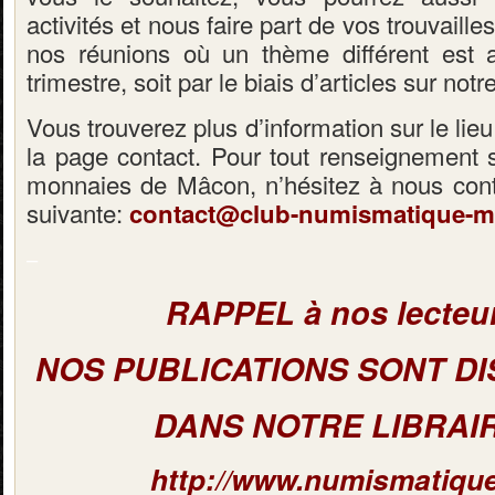
activités et nous faire part de vos trouvaille
nos réunions où un thème différent est
trimestre, soit par le biais d’articles sur notre
Vous trouverez plus d’information sur le lieu
la page contact. Pour tout renseignement s
monnaies de Mâcon, n’hésitez à nous cont
suivante:
contact@club-numismatique-m
–
RAPPEL à nos lecteur
NOS PUBLICATIONS SONT D
DANS NOTRE LIBRAIR
http://www.numismatique