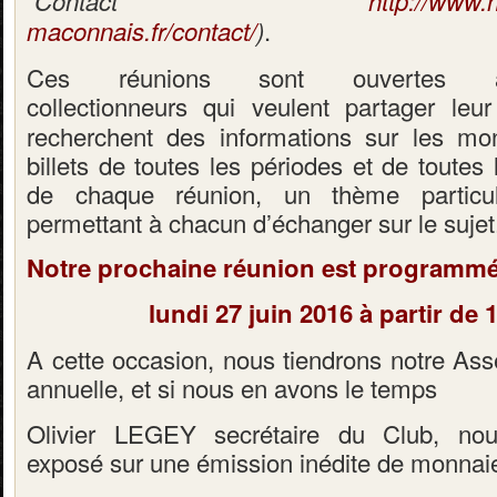
“Contact”
http://www.
.
maconnais.fr/contact/
)
Ces réunions sont ouvertes
collectionneurs
qui
veulent partager leu
recherchent des informations sur les mon
billets de toutes les périodes et de toutes 
de chaque réunion, un thème particu
permettant à chacun d’échanger sur le sujet
Notre prochaine réunion est programm
lundi 27 juin 2016 à partir de 
A cette occasion, nous tiendrons notre A
annuelle, et si nous en avons le temps
Olivier LEGEY secrétaire du Club, no
exposé sur une émission inédite de monnai