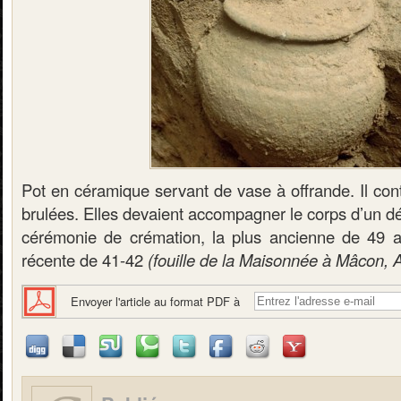
Pot en céramique servant de vase à offrande. Il con
brulées. Elles devaient accompagner le corps d’un d
cérémonie de crémation, la plus ancienne de 49 av
récente de 41-42
(fouille de la Maisonnée à Mâcon,
Envoyer l'article au format PDF à