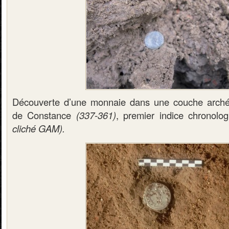
Découverte d’une monnaie dans une couche arché
de Constance
(337-361)
, premier indice chronolo
cliché GAM).