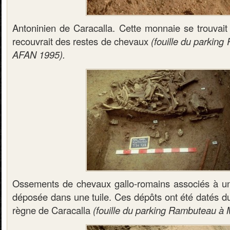
Antoninien de Caracalla. Cette monnaie se trouvait
recouvrait des restes de chevaux
(fouille du parkin
AFAN 1995).
Ossements de chevaux gallo-romains associés à un
déposée dans une tuile. Ces dépôts ont été datés du 
règne de Caracalla
(fouille du parking Rambuteau à