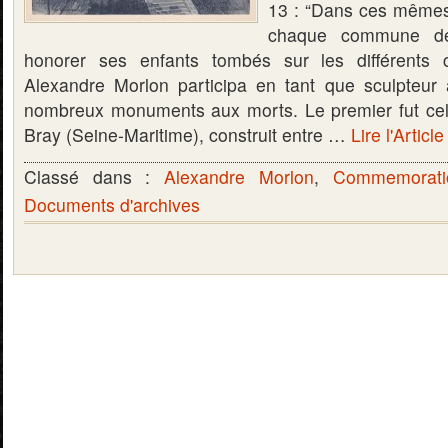
13 : “Dans ces même
chaque commune de 
honorer ses enfants tombés sur les différents 
Alexandre Morlon participa en tant que sculpteur 
nombreux monuments aux morts. Le premier fut cel
Bray (Seine-Maritime), construit entre …
Lire l'Articl
Classé dans :
Alexandre Morlon
,
Commemorati
Documents d'archives