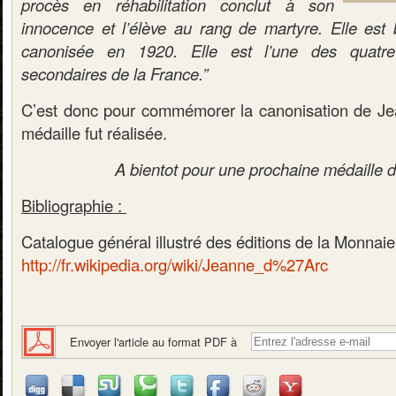
procès en réhabilitation conclut à son
innocence et l’élève au rang de martyre. Elle est 
canonisée en 1920. Elle est l’une des quatre
secondaires de la France.”
C’est donc pour commémorer la canonisation de Je
médaille fut réalisée.
A bientot pour une prochaine médaille 
Bibliographie :
Catalogue général illustré des éditions de la Monnaie
http://fr.wikipedia.org/wiki/Jeanne_d%27Arc
Envoyer l'article au format PDF à