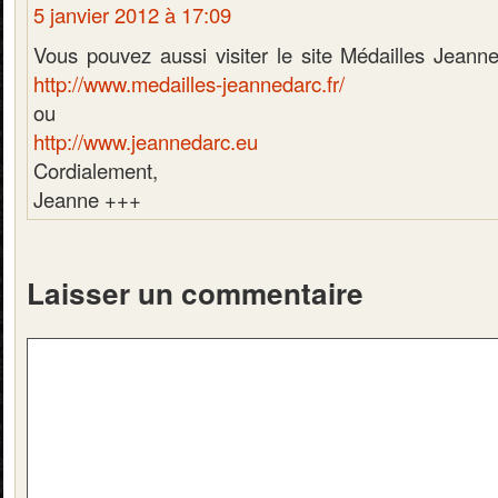
5 janvier 2012 à 17:09
Vous pouvez aussi visiter le site Médailles Jeanne
http://www.medailles-jeannedarc.fr/
ou
http://www.jeannedarc.eu
Cordialement,
Jeanne +++
Laisser un commentaire