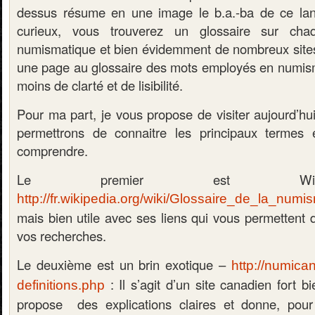
dessus résume en une image le b.a.-ba de ce lan
curieux, vous trouverez un glossaire sur cha
numismatique et bien évidemment de nombreux sites
une page au glossaire des mots employés en numis
moins de clarté et de lisibilité.
Pour ma part, je vous propose de visiter aujourd’hu
permettrons de connaitre les principaux termes
comprendre.
Le premier est Wik
http://fr.wikipedia.org/wiki/Glossaire_de_la_numi
mais bien utile avec ses liens qui vous permettent d’
vos recherches.
Le deuxième est un brin exotique –
http://numica
: Il s’agit d’un site canadien fort 
definitions.php
propose des explications claires et donne, pour