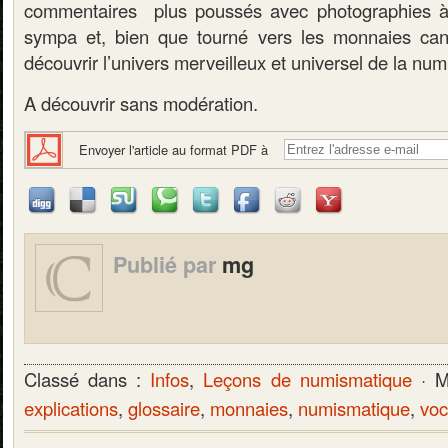
commentaires plus poussés avec photographies à l
sympa et, bien que tourné vers les monnaies can
découvrir l’univers merveilleux et universel de la nu
A découvrir sans modération.
Envoyer l'article au format PDF à
Publié par
mg
Classé dans :
Infos
,
Leçons de numismatique
· M
explications
,
glossaire
,
monnaies
,
numismatique
,
voc