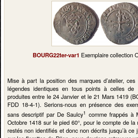
BOURG22ter-var1
Exemplaire collection 
Mise à part la position des marques d’atelier, ces 
légendes identiques en tous points à celles de l
produites entre le 24 Janvier et le 21 Mars 1419 
FDD 18-4-1). Serions-nous en présence des exem
1
sans descriptif par De Saulcy
comme frappés à M
Octobre 1418 sur le pied 60°, pour le compte de la 
restés non identifiés et donc non décrits jusqu’à c