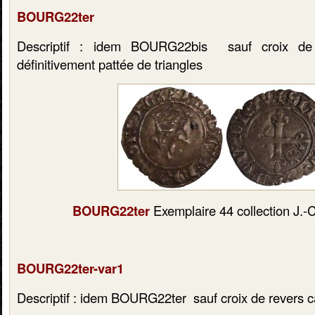
BOURG22ter
Descriptif : idem BOURG22bis sauf croix de 
définitivement pattée de triangles
BOURG22ter
Exemplaire 44 collection J.-C
BOURG22ter-var1
Descriptif : idem BOURG22ter sauf croix de revers c