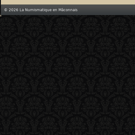
© 2026 La Numismatique en Mâconnais