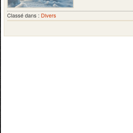
Classé dans :
Divers