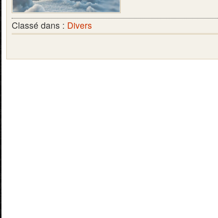
Classé dans :
Divers