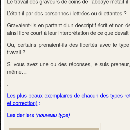
Le travail des graveurs de coins de l’abbaye n’était-i
L’était-il par des personnes illettrées ou dilettantes ?
Gravaient-ils en partant d’un descriptif écrit et non de
ainsi libre court à leur interprétation de ce que devait 
Ou, certains prenaient-ils des libertés avec le typ
travail ?
Si vous avez une ou des réponses, je suis preneu
même…
.
Les plus beaux exemplaires de chacun des types r
et correction)
:
Les deniers
(nouveau type)