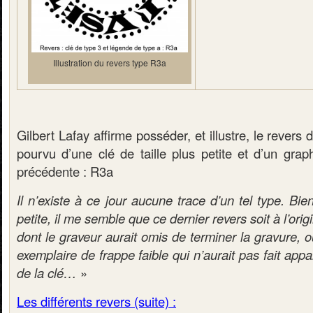
Illustration du revers type R3a
Gilbert Lafay affirme posséder, et illustre, le revers 
pourvu d’une clé de taille plus petite et d’un grap
précédente : R3a
Il n’existe à ce jour aucune trace d’un tel type. Bie
petite, il me semble que ce dernier revers soit à l’orig
dont le graveur aurait omis de terminer la gravure, o
exemplaire de frappe faible qui n’aurait pas fait appar
de la clé…
»
Les différents revers (suite) :