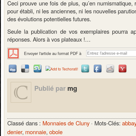
Ceci prouve une fois de plus, qu’en numismatique, r
pour établi, ni les anciennes, ni les nouvelles paruti
des évolutions potentielles futures.
Seule la publication de vos exemplaires pourra ap
réponses. Alors à vos plateaux !…
Envoyer l'article au format PDF à
Publié par
mg
Classé dans :
Monnaies de Cluny
· Mots-Clés:
abba
denier
,
monnaie
,
obole