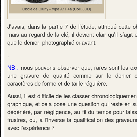
Obole de Cluny – type A1R4a (Coll. JCD)
J’avais, dans la partie 7 de l’étude, attribué cette
mais au regard de la clé, il devient clair qu’il s’agi
que le denier photographié ci-avant.
.
NB
:
nous pouvons observer que, rares sont les ex
une gravure de qualité comme sur le denier c
caractères de forme et de taille régulière.
Aussi, il est difficile de les classer chronologiquemen
graphique, et cela pose une question qui reste en sus
dégénéré, par négligence, au fil du temps pour lais
frustres, ou, à l’inverse la qualification des graveur
avec l’expérience ?