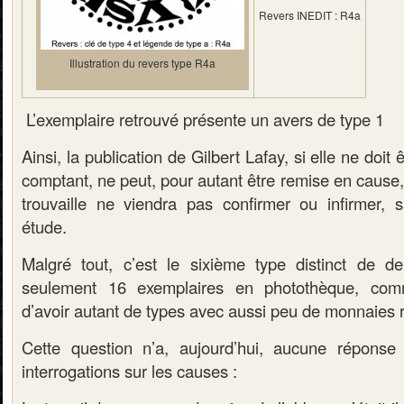
Revers INEDIT : R4a
Illustration du revers type R4a
L’exemplaire retrouvé présente un avers de type 1
Ainsi, la publication de Gilbert Lafay, si elle ne doit 
comptant, ne peut, pour autant être remise en cause,
trouvaille ne viendra pas confirmer ou infirmer,
étude.
Malgré tout, c’est le sixième type distinct de de
seulement 16 exemplaires en photothèque, comm
d’avoir autant de types avec aussi peu de monnaies 
Cette question n’a, aujourd’hui, aucune réponse
interrogations sur les causes :