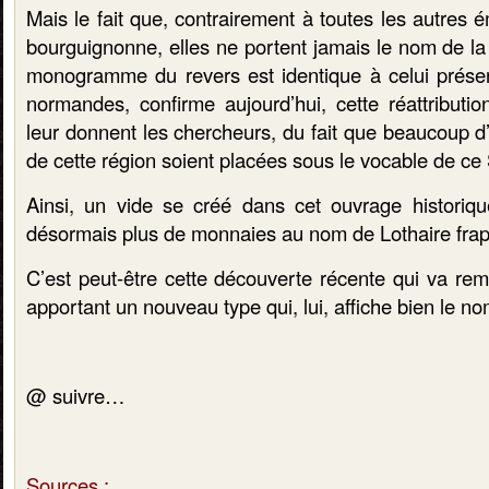
Mais le fait que, contrairement à toutes les autres 
bourguignonne, elles ne portent jamais le nom de la vi
monogramme du revers est identique à celui prése
normandes, confirme aujourd’hui, cette réattributi
leur donnent les chercheurs, du fait que beaucoup d
de cette région soient placées sous le vocable de ce 
Ainsi, un vide se créé dans cet ouvrage historique
désormais plus de monnaies au nom de Lothaire fra
C’est peut-être cette découverte récente qui va rem
apportant un nouveau type qui, lui, affiche bien le nom
@ suivre…
Sources :