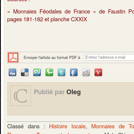
« Monnaies Féodales de France » de Faustin Poe
pages 181-182 et planche CXXIX
Envoyer l'article au format PDF à
Publié par
Oleg
Classé dans :
Histoire locale
,
Monnaies de To