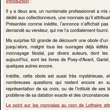
Introduction
:
Il y a deux ans, un numismate professionnel a mis e
dédié aux collectionneurs, une monnaie qu’il attribua
Présentée comme inédite, l’annonce n’affichait pas l
demandé au vendeur, qui me l’a cordialement fourni.
Ma surprise fût grande de découvrir une obole d’un
jusqu’alors, malgré tous les ouvrages déjà édités
monnayage féodal, par divers auteurs, dont les 
aujourd’hui, sont les livres de Poey-d’Avant, Gariel
quelques autres encore.
Inédite, cette obole est aussi très mystérieuse, e
nombreuses questions qui restent encore en s
représentation de sa croix, ou de l’intitulé de ses 
problème de sa datation exacte et des circonstances
Le point sur les monnaies au nom de Lothaire attr