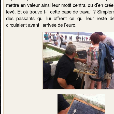
mettre en valeur ainsi leur motif central ou d’en cr
levé. Et où trouve t-il cette base de travail ? Simpl
des passants qui lui offrent ce qui leur reste 
circulaient avant l’arrivée de l’euro.