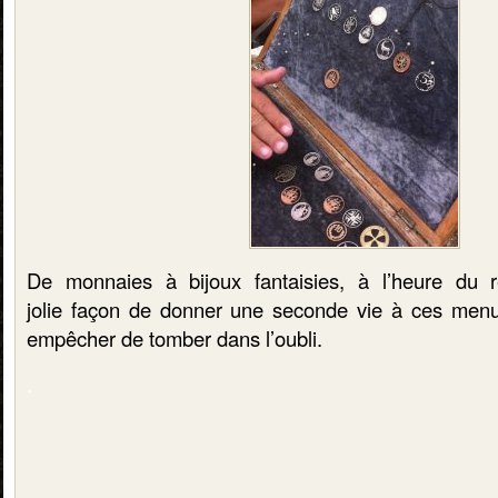
De monnaies à bijoux fantaisies, à l’heure du r
jolie façon de donner une seconde vie à ces menu
empêcher de tomber dans l’oubli.
.