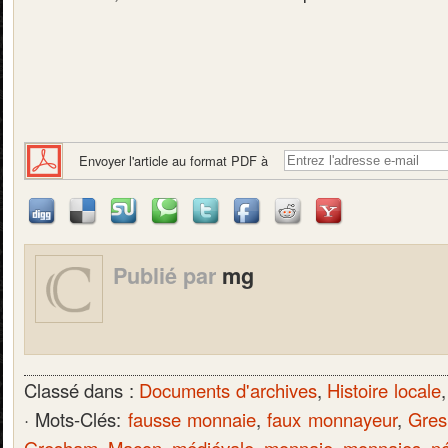
Envoyer l'article au format PDF à
Publié par
mg
Classé dans :
Documents d'archives
,
Histoire locale
· Mots-Clés:
fausse monnaie
,
faux monnayeur
,
Gre