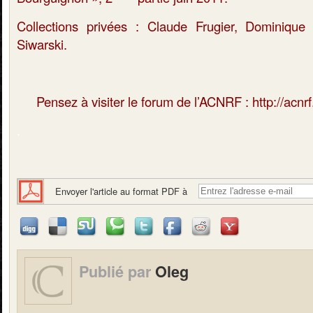
Collections privées : Claude Frugier, Dominique
Siwarski.
Pensez à visiter le forum de l’ACNRF :
http://acn
.
Envoyer l'article au format PDF à
Publié par
Oleg