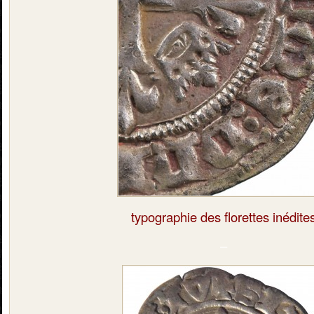
typographie des florettes inédite
–