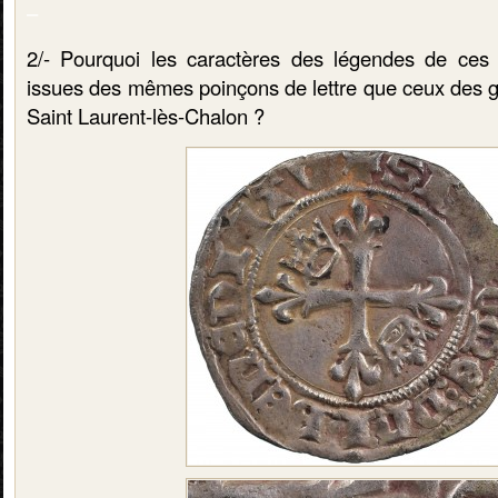
–
2/- Pourquoi les caractères des légendes de ces 
issues des mêmes poinçons de lettre que ceux des 
Saint Laurent-lès-Chalon ?