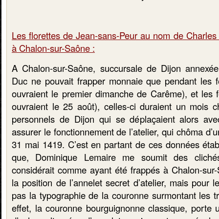
Les florettes de Jean-sans-Peur au nom de Charles
à Chalon-sur-Saône :
A Chalon-sur-Saône, succursale de Dijon annexée
Duc ne pouvait frapper monnaie que pendant les foi
ouvraient le premier dimanche de Carême), et les f
ouvraient le 25 août), celles-ci duraient un mois 
personnels de Dijon qui se déplaçaient alors ave
assurer le fonctionnement de l’atelier, qui chôma d’
31 mai 1419.
C’est en partant de ces données étab
que, Dominique Lemaire me soumit des clichés 
considérait comme ayant été frappés à Chalon-sur
la position de l’annelet secret d’atelier, mais pour le
pas la typographie de la couronne surmontant les tro
effet, la couronne bourguignonne classique, porte u