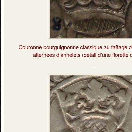
Couronne bourguignonne classique
au faîtage d
alternées d’annelets (détail d’une florette
–