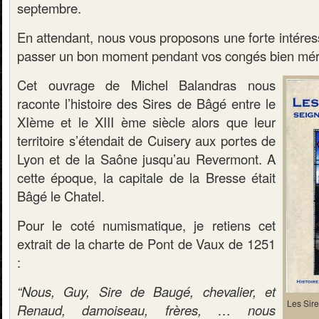
septembre.
En attendant, nous vous proposons une forte intéres
passer un bon moment pendant vos congés bien méri
Cet ouvrage de Michel Balandras nous
raconte l’histoire des Sires de Bâgé entre le
XIème et le XIII ème siècle alors que leur
territoire s’étendait de Cuisery aux portes de
Lyon et de la Saône jusqu’au Revermont. A
cette époque, la capitale de la Bresse était
Bâgé le Chatel.
Pour le coté numismatique, je retiens cet
extrait de la charte de Pont de Vaux de 1251
:
“Nous, Guy, Sire de Baugé, chevalier, et
Les Sir
Renaud, damoiseau, frères, … nous