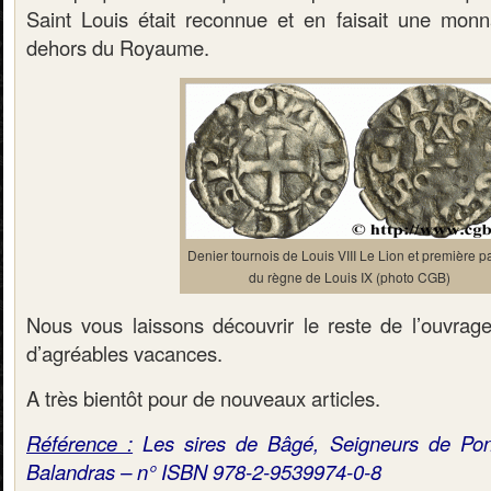
Saint Louis était reconnue et en faisait une mon
dehors du Royaume.
Denier tournois de Louis VIII Le Lion et première pa
du règne de Louis IX (photo CGB)
Nous vous laissons découvrir le reste de l’ouvrag
d’agréables vacances.
A très bientôt pour de nouveaux articles.
Référence :
Les sires de Bâgé, Seigneurs de Pon
Balandras – n° ISBN 978-2-9539974-0-8