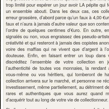
trop limité pour espérer un jour avoir LA pépite qui f
un ensemble abouti. Dans les deux cas, ces colle
erreur grossière, d’abord parce qu’un faux à 4,00 €ur
faux et n’aura à jamais d’autre valeur que son conten
l’ordre de quelques centimes d’€uro. En outre, e
signalés ou non, vous engraissez des pseudo-artiste
créativité et qui resteront à jamais des copistes ano
voire des maffias qui ne vivent que d’argent à l’o
douteuse. Enfin, en faisant entrer un loup dans 
discréditez l’ensemble de votre collection en 
l’authenticité de toutes vos monnaies, la rendant 
vous-même ou vos héritiers, qui tomberont de hau
collection arrivera sur le marché, et personne ne ré
investissement, même partiellement, au détriment 
rares et authentiques que vous aurez quand 
d’acquérir tout au long de votre vie de collectionneur.