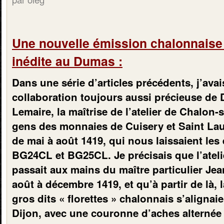
Une nouvelle émission chalonnaise
inédite au Dumas :
Dans une série d’articles précédents, j’avai
collaboration toujours aussi précieuse de
Lemaire, la maîtrise de l’atelier de Chalon-
gens des monnaies de Cuisery et Saint Lau
de mai à août 1419, qui nous laissaient les
BG24CL et BG25CL. Je précisais que l’ateli
passait aux mains du maître particulier Je
août à décembre 1419, et qu’à partir de là, 
gros dits « florettes » chalonnais s’alignaie
Dijon, avec une couronne d’aches alternée 