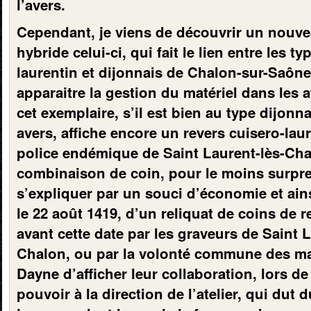
l’avers.
Cependant, je viens de découvrir un nouve
hybride celui-ci, qui fait le lien entre les t
laurentin et dijonnais de Chalon-sur-Saône,
apparaitre la gestion du matériel dans les at
cet exemplaire, s’il est bien au type dijonn
avers, affiche encore un revers cuisero-laur
police endémique de Saint Laurent-lès-Cha
combinaison de coin, pour le moins surpre
s’expliquer par un souci d’économie et ain
le 22 août 1419, d’un reliquat de coins de r
avant cette date par les graveurs de Saint L
Chalon, ou par la volonté commune des ma
Dayne d’afficher leur collaboration, lors de
pouvoir à la direction de l’atelier, qui dut